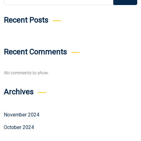
Recent Posts
Recent Comments
No comments to show.
Archives
November 2024
October 2024